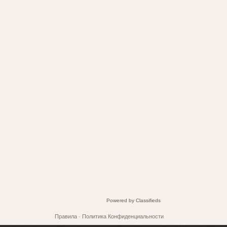
Powered by
Classifieds
Правила
·
Политика Конфиденциальности