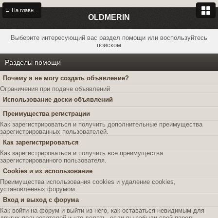
← На главную
OLDMERIN
Выберите интересующий вас раздел помощи или воспользуйтесь
поиском
Разделы помощи
Почему я не могу создать объявление?
Ограничения при подаче объявлений
Использование доски объявлений
Преимущества регистрации
Как зарегистрироваться и получить дополнительные преимущества
зарегистрированных пользователей.
Как зарегистрироваться
Как зарегистрироваться и получить все преимущества
зарегистрированного пользователя.
Cookies и их использование
Преимущества использования cookies и удаление cookies,
установленных форумом.
Вход и выход с форума
Как войти на форум и выйти из него, как оставаться невидимым для
других пользователей и что делать, если вы забыли свой пароль.