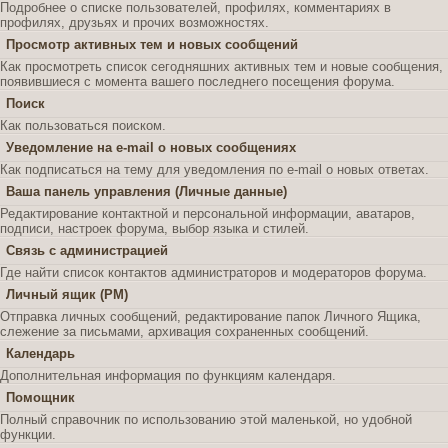
Подробнее о списке пользователей, профилях, комментариях в
профилях, друзьях и прочих возможностях.
Просмотр активных тем и новых сообщений
Как просмотреть список сегодняшних активных тем и новые сообщения,
появившиеся с момента вашего последнего посещения форума.
Поиск
Как пользоваться поиском.
Уведомление на e-mail о новых сообщениях
Как подписаться на тему для уведомления по e-mail о новых ответах.
Ваша панель управления (Личные данные)
Редактирование контактной и персональной информации, аватаров,
подписи, настроек форума, выбор языка и стилей.
Связь с администрацией
Где найти список контактов администраторов и модераторов форума.
Личный ящик (PM)
Отправка личных сообщений, редактирование папок Личного Ящика,
слежение за письмами, архивация сохраненных сообщений.
Календарь
Дополнительная информация по функциям календаря.
Помощник
Полный справочник по использованию этой маленькой, но удобной
функции.