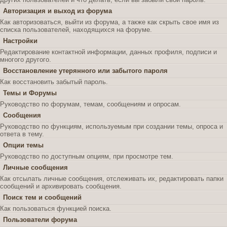
Авторизация и выход из форума
Как авторизоваться, выйти из форума, а также как скрыть свое имя из
списка пользователей, находящихся на форуме.
Настройки
Редактирование контактной информации, данных профиля, подписи и
многого другого.
Восстановление утерянного или забытого пароля
Как восстановить забытый пароль.
Темы и Форумы
Руководство по форумам, темам, сообщениям и опросам.
Сообщения
Руководство по функциям, используемым при создании темы, опроса и
ответа в тему.
Опции темы
Руководство по доступным опциям, при просмотре тем.
Личные сообщения
Как отсылать личные сообщения, отслеживать их, редактировать папки
сообщений и архивировать сообщения.
Поиск тем и сообщений
Как пользоваться функцией поиска.
Пользователи форума