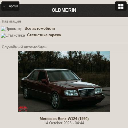
← Гаражи
OLDMERIN
Навигация
Все автомобили
Статистика гаража
Случайный автомобиль
Mercedes Benz W124 (1994)
14 October 2023 - 04:44