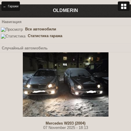
← Гаражи
OLDMERIN
Навигация
Все автомобили
Статистика гаража
Случайный автомобиль
Mercedes W203 (2004)
07 November 2025 - 18:13