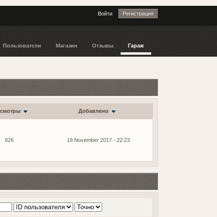
Войти
Регистрация
Пользователи
Магазин
Отзывы
Гараж
смотры
Добавлено
826
19 November 2017 - 22:23