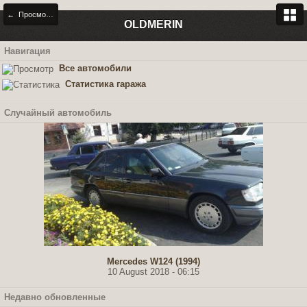
← Просмотр гаража
OLDMERIN
Навигация
Все автомобили
Статистика гаража
Случайный автомобиль
Mercedes W124 (1994)
10 August 2018 - 06:15
Недавно обновленные