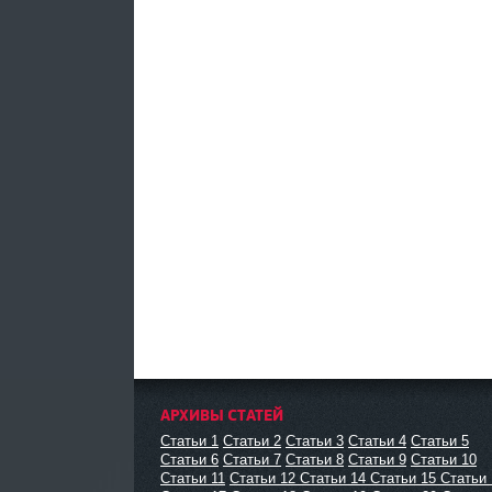
АРХИВЫ СТАТЕЙ
Статьи 1
Статьи 2
Статьи 3
Статьи 4
Статьи 5
Статьи 6
Статьи 7
Статьи 8
Статьи 9
Статьи 10
Статьи 11
Статьи 12
Статьи 14
Статьи 15
Статьи 