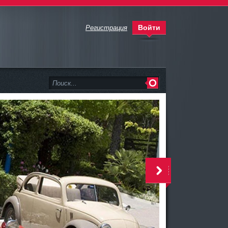
Войти
Регистрация
>