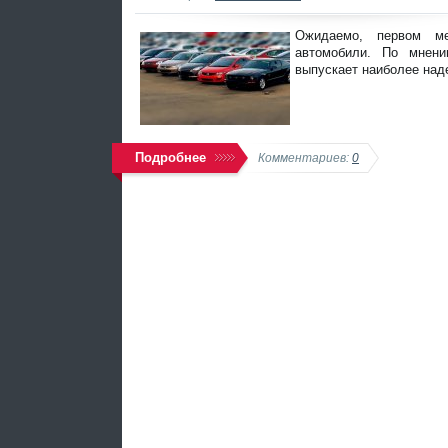
Ожидаемо, первом ме
автомобили. По мнени
выпускает наиболее над
Подробнее
Комментариев:
0